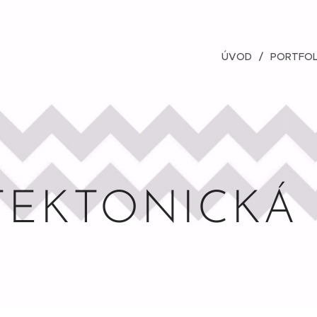
ÚVOD
PORTFOL
TEKTONICKÁ 