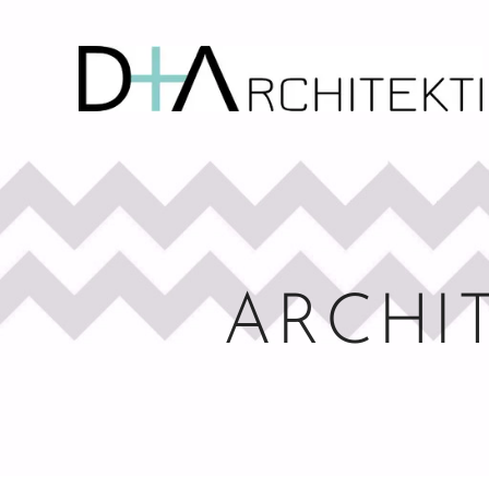
ARCHI