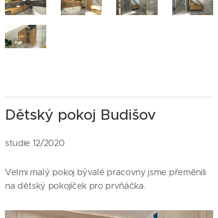
Dětský pokoj Budišov
studie 12/2020
Velmi malý pokoj bývalé pracovny jsme přeměnili
na dětský pokojíček pro prvňáčka.