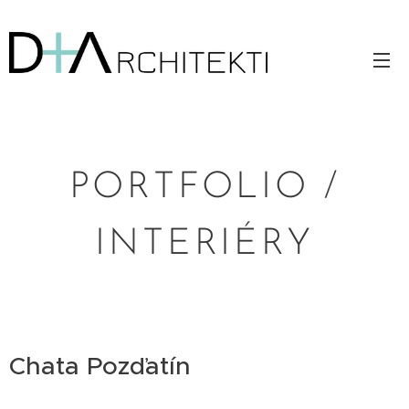
PORTFOLIO /
INTERIÉRY
Chata Pozďatín