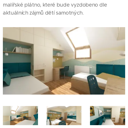
malířské plátno, které bude vyzdobeno dle
aktuálních zájmů dětí samotných.