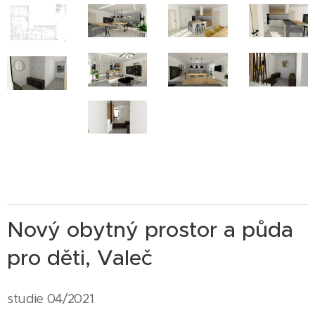
Nový obytný prostor a půda
pro děti, Valeč
studie 04/2021