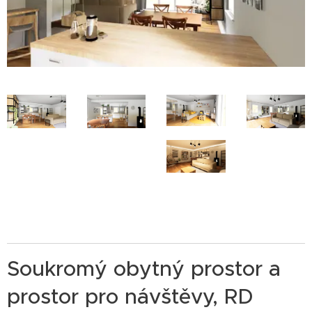
Soukromý obytný prostor a
prostor pro návštěvy, RD