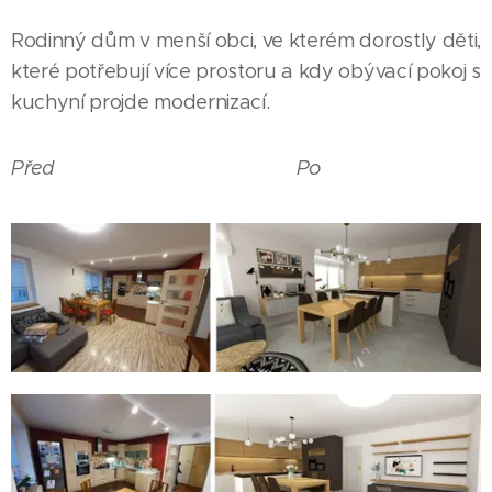
Rodinný dům v menší obci, ve kterém dorostly děti,
které potřebují více prostoru a kdy obývací pokoj s
kuchyní projde modernizací.
Před
Po