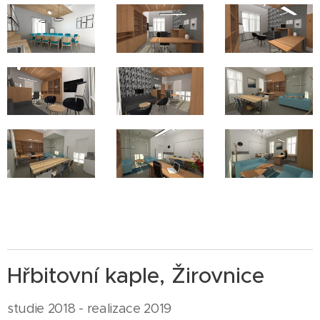
Hřbitovní kaple, Žirovnice
studie 2018 - realizace 2019