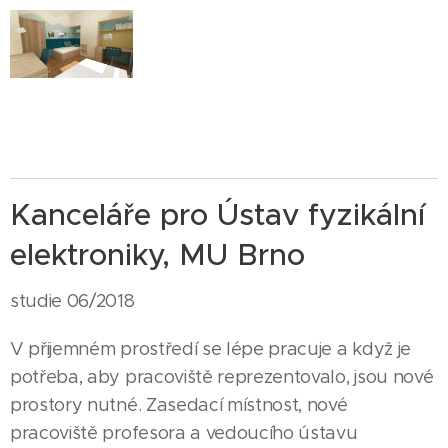
Kanceláře pro Ústav fyzikální
elektroniky, MU Brno
studie 06/2018
V přijemném prostředí se lépe pracuje a když je
potřeba, aby pracoviště reprezentovalo, jsou nové
prostory nutné. Zasedací místnost, nové
pracoviště profesora a vedoucího ústavu